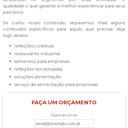
qualidade o que garante a melhor experiência para seus
parceiros.
Se curtiu nosso conteúdo, separamos mais alguns
conteúdos específicos para aquilo que precisa. Veja
logo abaixo:
refeições coletivas
restaurante industrial
alimentos para empresas
refeições terceirizadas
soluções alimentação
serviço de alimentação para empresas
FAÇA UM ORÇAMENTO
Digite seu email