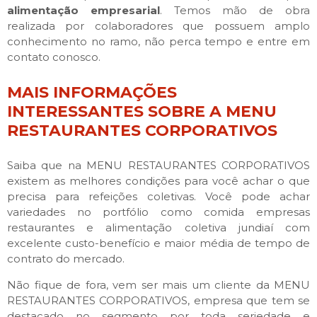
alimentação empresarial
. Temos mão de obra
realizada por colaboradores que possuem amplo
conhecimento no ramo, não perca tempo e entre em
contato conosco.
MAIS INFORMAÇÕES
INTERESSANTES SOBRE A MENU
RESTAURANTES CORPORATIVOS
Saiba que na MENU RESTAURANTES CORPORATIVOS
existem as melhores condições para você achar o que
precisa para refeições coletivas. Você pode achar
variedades no portfólio como comida empresas
restaurantes e alimentação coletiva jundiaí com
excelente custo-benefício e maior média de tempo de
contrato do mercado.
Não fique de fora, vem ser mais um cliente da MENU
RESTAURANTES CORPORATIVOS, empresa que tem se
destacado no segmento por toda seriedade e