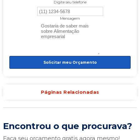
Digite seu telefone
Mensagem
Solicitar meu Orçamento
Páginas Relacionadas
Encontrou o que procurava?
Faça seu orçamento gratis agora mesmo!