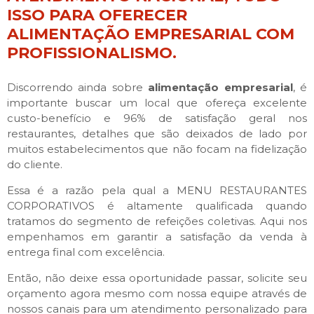
ISSO PARA OFERECER
ALIMENTAÇÃO EMPRESARIAL COM
PROFISSIONALISMO.
Discorrendo ainda sobre
alimentação empresarial
, é
importante buscar um local que ofereça excelente
custo-benefício e 96% de satisfação geral nos
restaurantes, detalhes que são deixados de lado por
muitos estabelecimentos que não focam na fidelização
do cliente.
Essa é a razão pela qual a MENU RESTAURANTES
CORPORATIVOS é altamente qualificada quando
tratamos do segmento de refeições coletivas. Aqui nos
empenhamos em garantir a satisfação da venda à
entrega final com excelência.
Então, não deixe essa oportunidade passar, solicite seu
orçamento agora mesmo com nossa equipe através de
nossos canais para um atendimento personalizado para