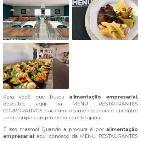
Para você que busca
alimentação empresarial
,
descubra aqui na MENU RESTAURANTES
CORPORATIVOS. Faça um orçamento agora e encontre
uma equipe comprometida em te ajudar.
É isso mesmo! Quando a procura é por
alimentação
empresarial
aqui conosco da MENU RESTAURANTES