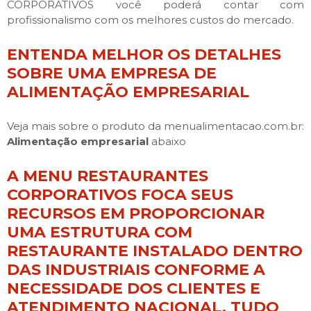
CORPORATIVOS você poderá contar com
profissionalismo com os melhores custos do mercado.
ENTENDA MELHOR OS DETALHES
SOBRE UMA EMPRESA DE
ALIMENTAÇÃO EMPRESARIAL
Veja mais sobre o produto da menualimentacao.com.br:
Alimentação empresarial
abaixo
A MENU RESTAURANTES
CORPORATIVOS FOCA SEUS
RECURSOS EM PROPORCIONAR
UMA ESTRUTURA COM
RESTAURANTE INSTALADO DENTRO
DAS INDUSTRIAIS CONFORME A
NECESSIDADE DOS CLIENTES E
ATENDIMENTO NACIONAL, TUDO