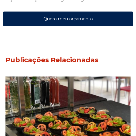
Quero meu orçamento
Publicações Relacionadas