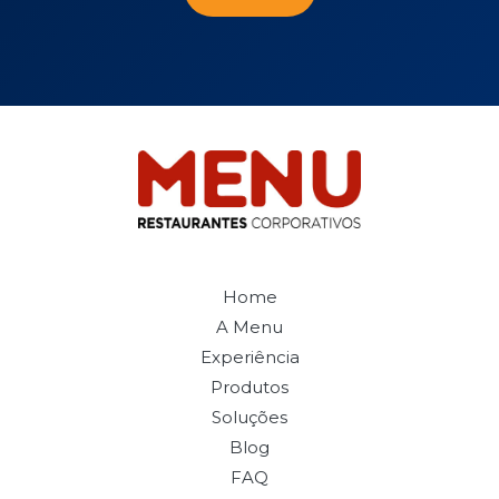
Home
A Menu
Experiência
Produtos
Soluções
Blog
FAQ