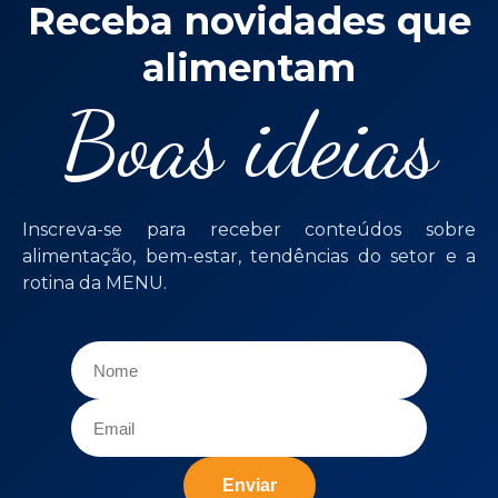
Receba novidades que
alimentam
Boas ideias
Inscreva-se para receber conteúdos sobre
alimentação, bem-estar, tendências do setor e a
rotina da MENU.
Enviar