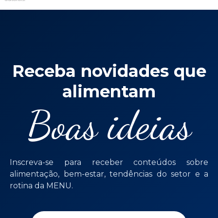
Receba novidades que
alimentam
Boas ideias
Inscreva-se para receber conteúdos sobre
alimentação, bem-estar, tendências do setor e a
rotina da MENU.