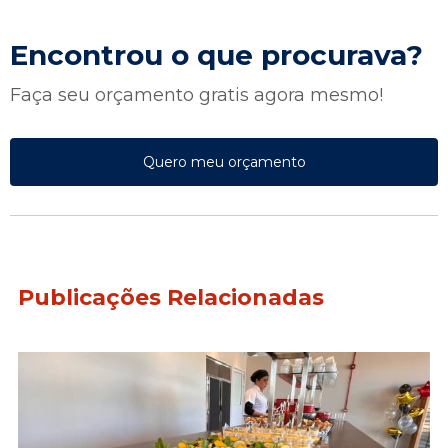
Encontrou o que procurava?
Faça seu orçamento gratis agora mesmo!
Quero meu orçamento
Publicações Relacionadas