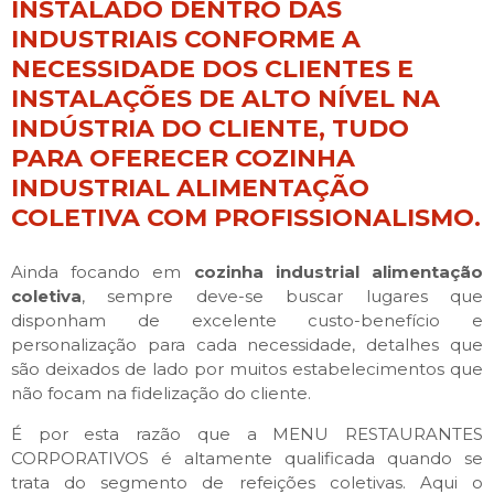
INSTALADO DENTRO DAS
INDUSTRIAIS CONFORME A
NECESSIDADE DOS CLIENTES E
INSTALAÇÕES DE ALTO NÍVEL NA
INDÚSTRIA DO CLIENTE, TUDO
PARA OFERECER COZINHA
INDUSTRIAL ALIMENTAÇÃO
COLETIVA COM PROFISSIONALISMO.
Ainda focando em
cozinha industrial alimentação
coletiva
, sempre deve-se buscar lugares que
disponham de excelente custo-benefício e
personalização para cada necessidade, detalhes que
são deixados de lado por muitos estabelecimentos que
não focam na fidelização do cliente.
É por esta razão que a MENU RESTAURANTES
CORPORATIVOS é altamente qualificada quando se
trata do segmento de refeições coletivas. Aqui o