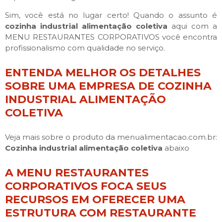
Sim, você está no lugar certo! Quando o assunto é
cozinha industrial alimentação coletiva
aqui com a
MENU RESTAURANTES CORPORATIVOS você encontra
profissionalismo com qualidade no serviço.
ENTENDA MELHOR OS DETALHES
SOBRE UMA EMPRESA DE COZINHA
INDUSTRIAL ALIMENTAÇÃO
COLETIVA
Veja mais sobre o produto da menualimentacao.com.br:
Cozinha industrial alimentação coletiva
abaixo
A MENU RESTAURANTES
CORPORATIVOS FOCA SEUS
RECURSOS EM OFERECER UMA
ESTRUTURA COM RESTAURANTE