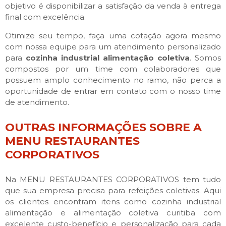
objetivo é disponibilizar a satisfação da venda à entrega
final com excelência.
Otimize seu tempo, faça uma cotação agora mesmo
com nossa equipe para um atendimento personalizado
para
cozinha industrial alimentação coletiva
. Somos
compostos por um time com colaboradores que
possuem amplo conhecimento no ramo, não perca a
oportunidade de entrar em contato com o nosso time
de atendimento.
OUTRAS INFORMAÇÕES SOBRE A
MENU RESTAURANTES
CORPORATIVOS
Na MENU RESTAURANTES CORPORATIVOS tem tudo
que sua empresa precisa para refeições coletivas. Aqui
os clientes encontram itens como cozinha industrial
alimentação e alimentação coletiva curitiba com
excelente custo-benefício e personalização para cada