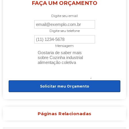
FAÇA UM ORÇAMENTO
Digite seu email
Digite seu telefone
Mensagem
Solicitar meu Orçamento
Páginas Relacionadas