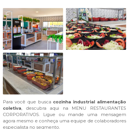
Para você que busca
cozinha industrial alimentação
coletiva
, descubra aqui na MENU RESTAURANTES
CORPORATIVOS. Ligue ou mande uma mensagem
agora mesmo e conheça uma equipe de colaboradores
especialista no segmento.