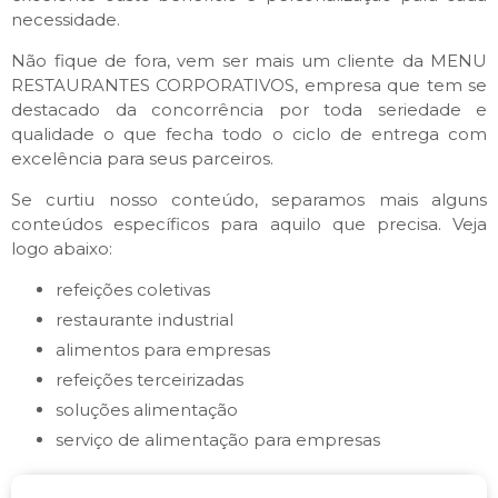
necessidade.
Não fique de fora, vem ser mais um cliente da MENU
RESTAURANTES CORPORATIVOS, empresa que tem se
destacado da concorrência por toda seriedade e
qualidade o que fecha todo o ciclo de entrega com
excelência para seus parceiros.
Se curtiu nosso conteúdo, separamos mais alguns
conteúdos específicos para aquilo que precisa. Veja
logo abaixo:
refeições coletivas
restaurante industrial
alimentos para empresas
refeições terceirizadas
soluções alimentação
serviço de alimentação para empresas