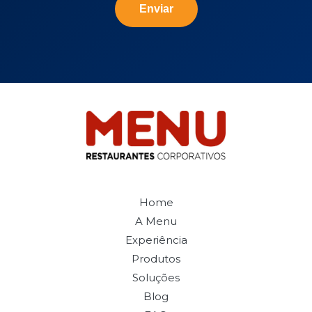
Enviar
Home
A Menu
Experiência
Produtos
Soluções
Blog