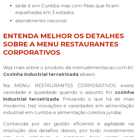
sede é em Curitiba mas com filiais que ficam
espalhadas em 3 estados
atendimento nacional
ENTENDA MELHOR OS DETALHES
SOBRE A MENU RESTAURANTES
CORPORATIVOS
Veja mais sobre o produto da menualimentacao.com.br:
Cozinha industrial terceirizada
abaixo
Na MENU RESTAURANTES CORPORATIVOS existe
variedade e qualidade quando o assunto for
cozinha
industrial terceirizada
. Prezando o que há de mais
moderno, traz inovações e variedades em alimentação
industrial em curitiba e alimentação coletiva jundiaí.
Conhecida por ser gestão eficiente e agilidade na
resolução dos desafios diários, por todo investimento