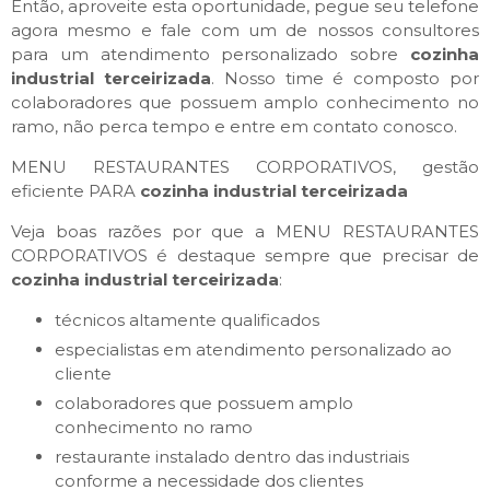
Então, aproveite esta oportunidade, pegue seu telefone
agora mesmo e fale com um de nossos consultores
para um atendimento personalizado sobre
cozinha
industrial terceirizada
. Nosso time é composto por
colaboradores que possuem amplo conhecimento no
ramo, não perca tempo e entre em contato conosco.
MENU RESTAURANTES CORPORATIVOS, gestão
eficiente PARA
cozinha industrial terceirizada
Veja boas razões por que a MENU RESTAURANTES
CORPORATIVOS é destaque sempre que precisar de
cozinha industrial terceirizada
:
técnicos altamente qualificados
especialistas em atendimento personalizado ao
cliente
colaboradores que possuem amplo
conhecimento no ramo
restaurante instalado dentro das industriais
conforme a necessidade dos clientes