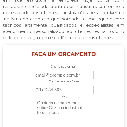
em sua estrutura, a empresa hoje conta com
restaurante instalado dentro das industriais conforme a
necessidade dos clientes e instalações de alto nível na
indústria do cliente o que, somado a uma equipe com
técnicos altamente qualificados e especialistas em
atendimento personalizado ao cliente, fecha todo o
ciclo de entrega com excelência para seus clientes.
FAÇA UM ORÇAMENTO
Digite seu email
Digite seu telefone
Mensagem