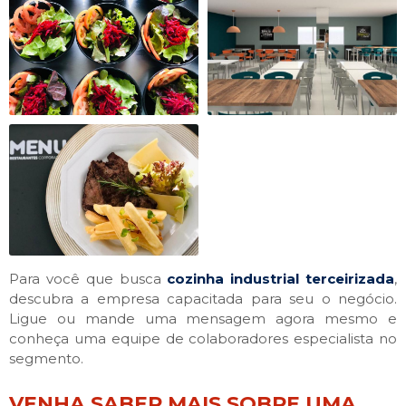
Para você que busca
cozinha industrial terceirizada
,
descubra a empresa capacitada para seu o negócio.
Ligue ou mande uma mensagem agora mesmo e
conheça uma equipe de colaboradores especialista no
segmento.
VENHA SABER MAIS SOBRE UMA