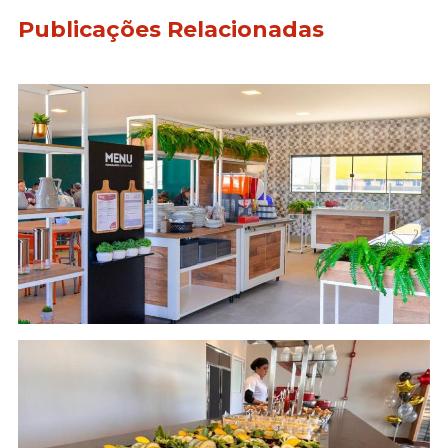
Publicações Relacionadas