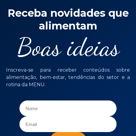
Receba novidades que
alimentam
Boas ideias
Inscreva-se para receber conteúdos sobre
alimentação, bem-estar, tendências do setor e a
rotina da MENU.