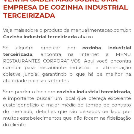
EMPRESA DE COZINHA INDUSTRIAL
TERCEIRIZADA
Veja mais sobre o produto da menualimentacao.com.br:
Cozinha industrial terceirizada
abaixo
Se alguém procurar por
cozinha industrial
terceirizada
, encontra na internet a MENU
RESTAURANTES CORPORATIVOS. Aqui você encontra
comida para restaurante industrial e alimentação
coletiva jundiaí, garantindo o que há de melhor na
atualidade para seus clientes.
Sem perder o foco em
cozinha industrial terceirizada
,
é importante buscar um local que ofereça excelente
custo-benefício e maior média de tempo de contrato
do mercado, detalhes que são deixados de lado por
muitos estabelecimentos que não focam na fidelização
do cliente.