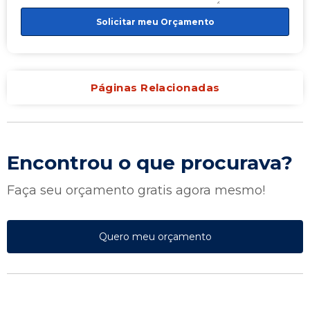
Solicitar meu Orçamento
Páginas Relacionadas
Encontrou o que procurava?
Faça seu orçamento gratis agora mesmo!
Quero meu orçamento