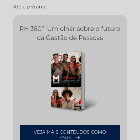
Até a próxima!
RH 360º: Um olhar sobre o futuro
da Gestão de Pessoas
VEJA MAIS CONTEÚDOS COMO
ESTE