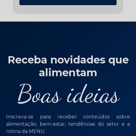
Receba novidades que
alimentam
Boas ideias
Inscreva-se para receber conteúdos sobre
alimentação, bem-estar, tendências do setor e a
rotina da MENU.