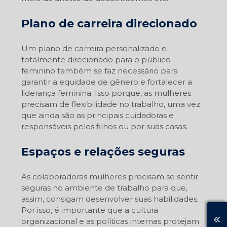
Plano de carreira direcionado
Um plano de carreira personalizado e
totalmente direcionado para o público
feminino também se faz necessário para
garantir a equidade de gênero e fortalecer a
liderança feminina. Isso porque, as mulheres
precisam de flexibilidade no trabalho, uma vez
que ainda são as principais cuidadoras e
responsáveis pelos filhos ou por suas casas.
Espaços e relações seguras
As colaboradoras mulheres precisam se sentir
seguras no ambiente de trabalho para que,
assim, consigam desenvolver suas habilidades.
Por isso, é importante que a cultura
organizacional e as políticas internas protejam