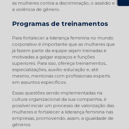
as mulheres contra a discriminação, o assédio e
a violência de gênero.
Programas de treinamentos
Para fortalecer a liderança feminina no mundo
corporativo é importante que as mulheres que
já fazem parte da equipe sejam treinadas e
motivadas a galgar espaços e funções
superiores. Para isso, ofereça treinamentos,
especializações, auxílio-educação e, até
mesmo, mentorias com profissionais experts
em assuntos específicos.
Essas questões sendo implementadas na
cultura organizacional da sua companhia, é
possível iniciar um processo de valorização das
mulheres e fortalecer a liderança feminina nas
empresas, promovendo, assim, a igualdade de
gêneros.