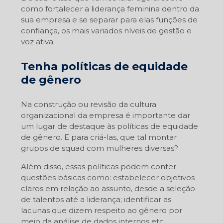
como fortalecer a liderança feminina dentro da
sua empresa e se separar para elas funções de
confiança, os mais variados níveis de gestão e
voz ativa.
Tenha políticas de equidade
de gênero
Na construção ou revisão da cultura
organizacional da empresa é importante dar
um lugar de destaque às políticas de equidade
de gênero. E para criá-las, que tal montar
grupos de squad com mulheres diversas?
Além disso, essas políticas podem conter
questões básicas como: estabelecer objetivos
claros em relação ao assunto, desde a seleção
de talentos até a liderança; identificar as
lacunas que dizem respeito ao gênero por
meio da análise de dados internos etc.